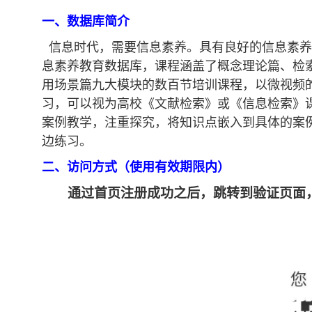
一、
数据库简介
信息时代，需要信息素养。具有良好的信息素养
息素养教育数据库，课程涵盖了概念理论篇、检
用场景篇九大模块的数百节培训课程，以微视频的
习，可以视为高校《文献检索》或《信息检索》
案例教学，注重探究，将知识点嵌入到具体的案
边练习。
二、
访问方式（使用有效期限内）
通过首页注册成功之后，跳转到验证页面，输