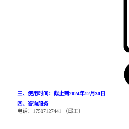
三
、
使用时间：截止到2024年12月30日
四、咨询服务
电话：17507127441 （
邱工）