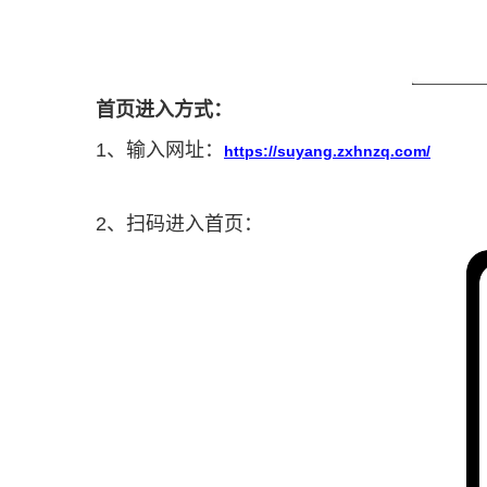
首页进入方式：
1、输入网址：
https://suyang.zxhnzq.com/
2、扫码进入首页：